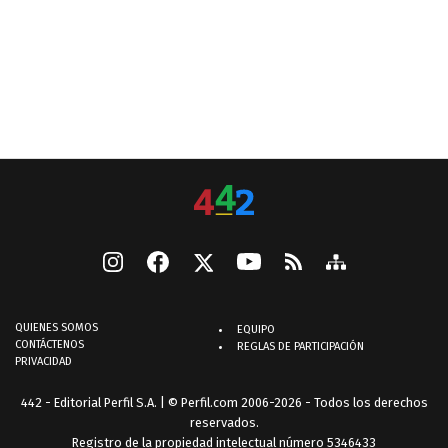
QUIENES SOMOS
EQUIPO
CONTÁCTENOS
REGLAS DE PARTICIPACIÓN
PRIVACIDAD
442 - Editorial Perfil S.A.
| © Perfil.com 2006-2026 - Todos los derechos
reservados.
Registro de la propiedad intelectual número 5346433