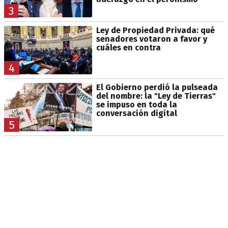
3
Ley de Propiedad Privada: qué
senadores votaron a favor y
cuáles en contra
4
El Gobierno perdió la pulseada
del nombre: la "Ley de Tierras"
se impuso en toda la
conversación digital
5