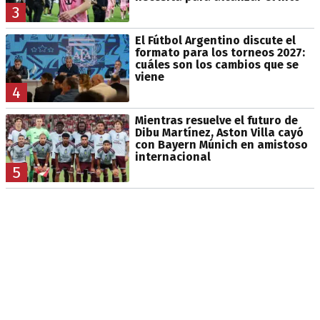
3
El Fútbol Argentino discute el
formato para los torneos 2027:
cuáles son los cambios que se
viene
4
Mientras resuelve el futuro de
Dibu Martínez, Aston Villa cayó
con Bayern Múnich en amistoso
internacional
5