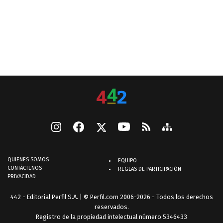
QUIENES SOMOS
EQUIPO
CONTÁCTENOS
REGLAS DE PARTICIPACIÓN
PRIVACIDAD
442 - Editorial Perfil S.A.
| © Perfil.com 2006-2026 - Todos los derechos
reservados.
Registro de la propiedad intelectual número 5346433