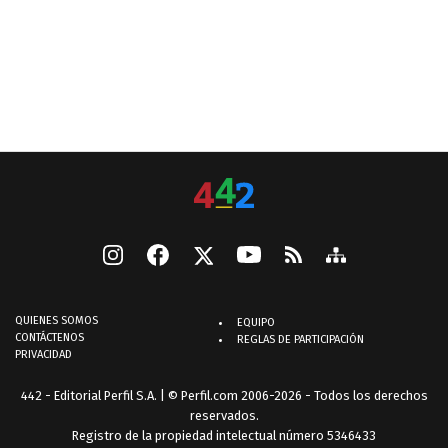
QUIENES SOMOS
EQUIPO
CONTÁCTENOS
REGLAS DE PARTICIPACIÓN
PRIVACIDAD
442 - Editorial Perfil S.A.
| © Perfil.com 2006-2026 - Todos los derechos
reservados.
Registro de la propiedad intelectual número 5346433