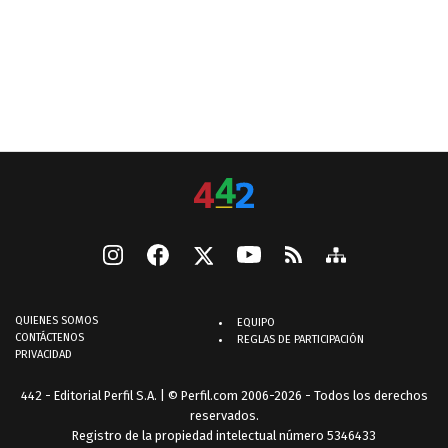
QUIENES SOMOS
EQUIPO
CONTÁCTENOS
REGLAS DE PARTICIPACIÓN
PRIVACIDAD
442 - Editorial Perfil S.A.
| © Perfil.com 2006-2026 - Todos los derechos
reservados.
Registro de la propiedad intelectual número 5346433