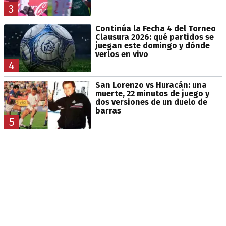
3
Continúa la Fecha 4 del Torneo
Clausura 2026: qué partidos se
juegan este domingo y dónde
verlos en vivo
4
San Lorenzo vs Huracán: una
muerte, 22 minutos de juego y
dos versiones de un duelo de
barras
5