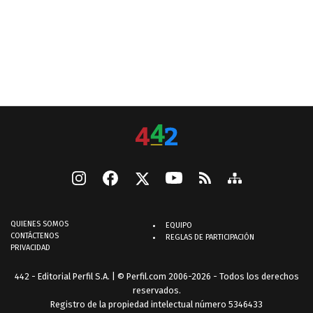
QUIENES SOMOS
EQUIPO
CONTÁCTENOS
REGLAS DE PARTICIPACIÓN
PRIVACIDAD
442 - Editorial Perfil S.A.
| © Perfil.com 2006-2026 - Todos los derechos
reservados.
Registro de la propiedad intelectual número 5346433