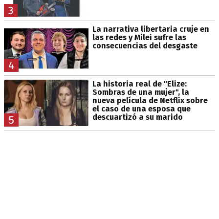
3
La narrativa libertaria cruje en
las redes y Milei sufre las
consecuencias del desgaste
4
La historia real de "Elize:
Sombras de una mujer", la
nueva película de Netflix sobre
el caso de una esposa que
descuartizó a su marido
5