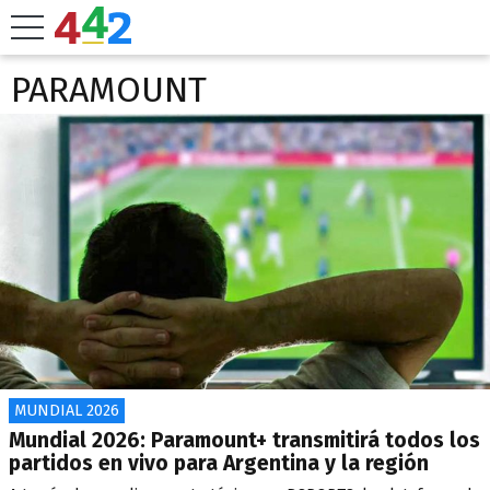
PARAMOUNT
MUNDIAL 2026
Mundial 2026: Paramount+ transmitirá todos los
partidos en vivo para Argentina y la región