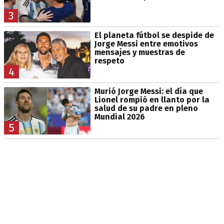
3
El planeta fútbol se despide de
Jorge Messi entre emotivos
mensajes y muestras de
respeto
4
Murió Jorge Messi: el día que
Lionel rompió en llanto por la
salud de su padre en pleno
Mundial 2026
5