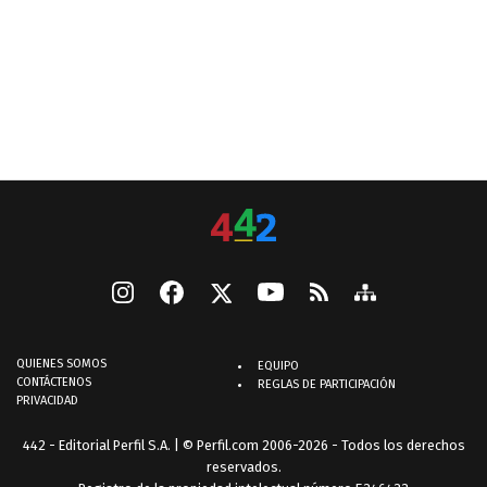
QUIENES SOMOS
EQUIPO
CONTÁCTENOS
REGLAS DE PARTICIPACIÓN
PRIVACIDAD
442 - Editorial Perfil S.A.
| © Perfil.com 2006-2026 - Todos los derechos
reservados.