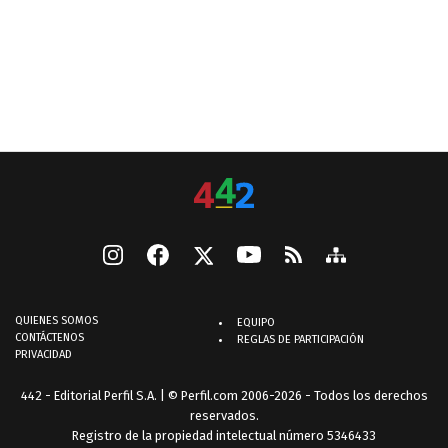
QUIENES SOMOS
EQUIPO
CONTÁCTENOS
REGLAS DE PARTICIPACIÓN
PRIVACIDAD
442 - Editorial Perfil S.A.
| © Perfil.com 2006-2026 - Todos los derechos
reservados.
Registro de la propiedad intelectual número 5346433