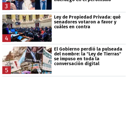
3
Ley de Propiedad Privada: qué
senadores votaron a favor y
cuáles en contra
4
El Gobierno perdió la pulseada
del nombre: la "Ley de Tierras"
se impuso en toda la
conversación digital
5