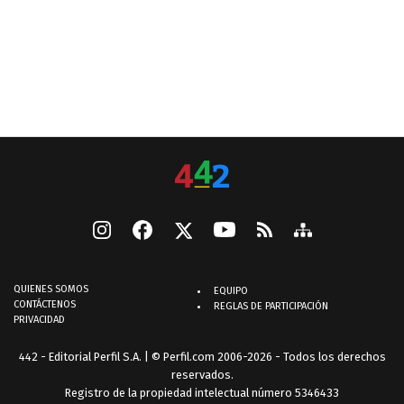
QUIENES SOMOS
EQUIPO
CONTÁCTENOS
REGLAS DE PARTICIPACIÓN
PRIVACIDAD
442 - Editorial Perfil S.A.
| © Perfil.com 2006-2026 - Todos los derechos
reservados.
Registro de la propiedad intelectual número 5346433