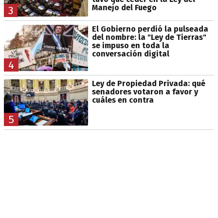
Manejo del Fuego
3
El Gobierno perdió la pulseada
del nombre: la "Ley de Tierras"
se impuso en toda la
conversación digital
4
Ley de Propiedad Privada: qué
senadores votaron a favor y
cuáles en contra
5