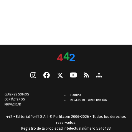
QUIENES SOMOS
EQUIPO
CONTÁCTENOS
REGLAS DE PARTICIPACIÓN
PRIVACIDAD
442 - Editorial Perfil S.A.
| © Perfil.com 2006-2026 - Todos los derechos
reservados.
Registro de la propiedad intelectual número 5346433