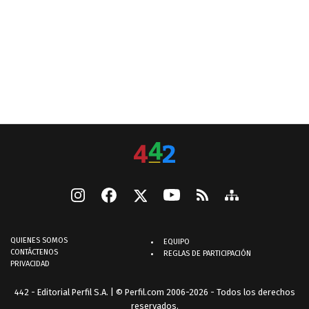
QUIENES SOMOS
EQUIPO
CONTÁCTENOS
REGLAS DE PARTICIPACIÓN
PRIVACIDAD
442 - Editorial Perfil S.A.
| © Perfil.com 2006-2026 - Todos los derechos
reservados.