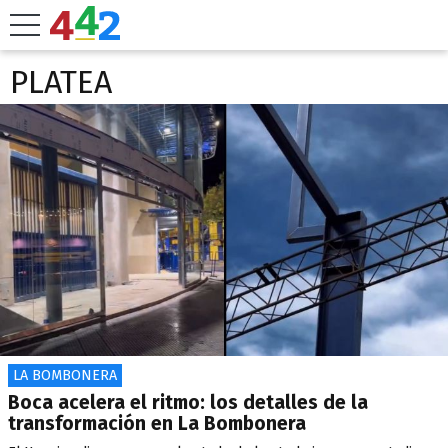
PLATEA
LA BOMBONERA
Boca acelera el ritmo: los detalles de la
transformación en La Bombonera