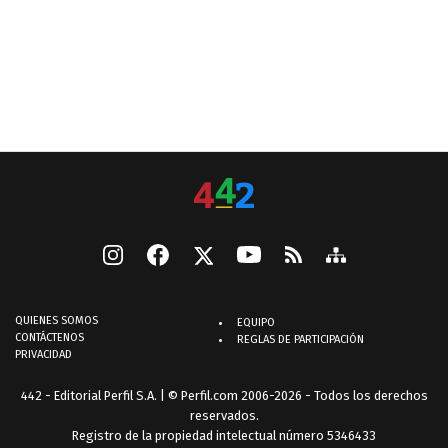
QUIENES SOMOS
EQUIPO
CONTÁCTENOS
REGLAS DE PARTICIPACIÓN
PRIVACIDAD
442 - Editorial Perfil S.A.
| © Perfil.com 2006-2026 - Todos los derechos
reservados.
Registro de la propiedad intelectual número 5346433