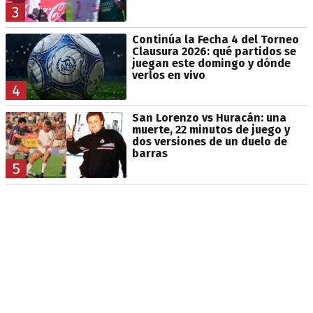
3
Continúa la Fecha 4 del Torneo
Clausura 2026: qué partidos se
juegan este domingo y dónde
verlos en vivo
4
San Lorenzo vs Huracán: una
muerte, 22 minutos de juego y
dos versiones de un duelo de
barras
5