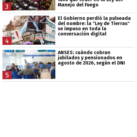
Manejo del Fuego
3
El Gobierno perdió la pulseada
del nombre: la "Ley de Tierras"
se impuso en toda la
conversación digital
4
ANSES: cuándo cobran
jubilados y pensionados en
agosto de 2026, según el DNI
5