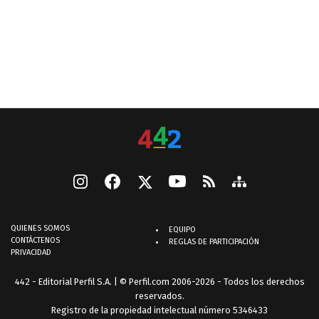
QUIENES SOMOS
EQUIPO
CONTÁCTENOS
REGLAS DE PARTICIPACIÓN
PRIVACIDAD
442 - Editorial Perfil S.A.
| © Perfil.com 2006-2026 - Todos los derechos
reservados.
Registro de la propiedad intelectual número 5346433