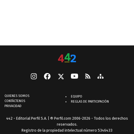
QUIENES SOMOS
EQUIPO
CONTÁCTENOS
REGLAS DE PARTICIPACIÓN
PRIVACIDAD
442 - Editorial Perfil S.A.
| © Perfil.com 2006-2026 - Todos los derechos
reservados.
Registro de la propiedad intelectual número 5346433