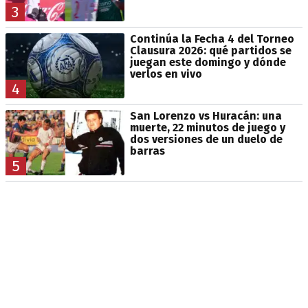
3
Continúa la Fecha 4 del Torneo
Clausura 2026: qué partidos se
juegan este domingo y dónde
verlos en vivo
4
San Lorenzo vs Huracán: una
muerte, 22 minutos de juego y
dos versiones de un duelo de
barras
5