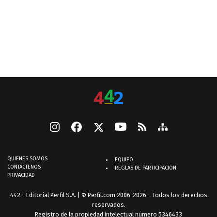
QUIENES SOMOS
EQUIPO
CONTÁCTENOS
REGLAS DE PARTICIPACIÓN
PRIVACIDAD
442 - Editorial Perfil S.A.
| © Perfil.com 2006-2026 - Todos los derechos
reservados.
Registro de la propiedad intelectual número 5346433