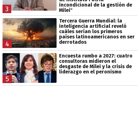
incondicional de la gestión de
3
Milei"
Tercera Guerra Mundial: la
inteligencia artificial reveló
cuáles serían los primeros
países latinoamericanos en ser
derrotados
4
Encuesta rumbo a 2027: cuatro
consultoras midieron el
desgaste de Milei y la crisis de
liderazgo en el peronismo
5