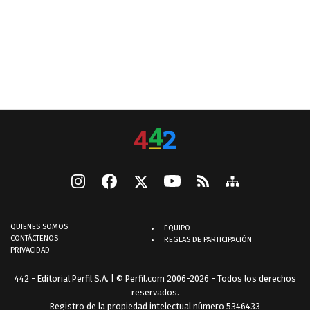
QUIENES SOMOS
EQUIPO
CONTÁCTENOS
REGLAS DE PARTICIPACIÓN
PRIVACIDAD
442 - Editorial Perfil S.A.
| © Perfil.com 2006-2026 - Todos los derechos
reservados.
Registro de la propiedad intelectual número 5346433