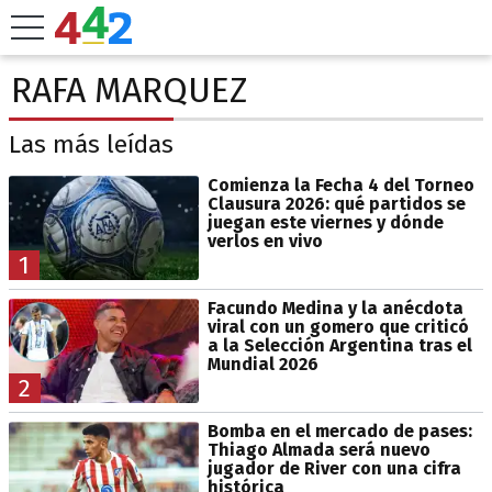
RAFA MARQUEZ
Las más leídas
Comienza la Fecha 4 del Torneo
Clausura 2026: qué partidos se
juegan este viernes y dónde
verlos en vivo
1
Facundo Medina y la anécdota
viral con un gomero que criticó
a la Selección Argentina tras el
Mundial 2026
2
Bomba en el mercado de pases:
Thiago Almada será nuevo
jugador de River con una cifra
histórica