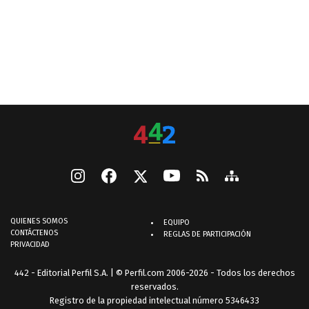
QUIENES SOMOS
EQUIPO
CONTÁCTENOS
REGLAS DE PARTICIPACIÓN
PRIVACIDAD
442 - Editorial Perfil S.A.
| © Perfil.com 2006-2026 - Todos los derechos
reservados.
Registro de la propiedad intelectual número 5346433