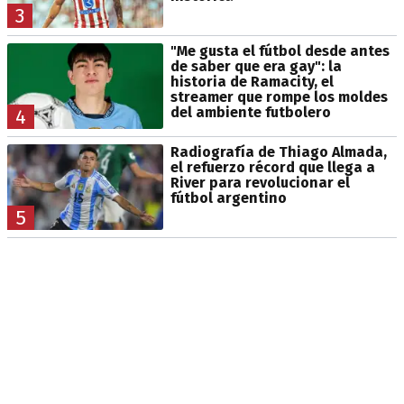
3
"Me gusta el fútbol desde antes
de saber que era gay": la
historia de Ramacity, el
streamer que rompe los moldes
del ambiente futbolero
4
Radiografía de Thiago Almada,
el refuerzo récord que llega a
River para revolucionar el
fútbol argentino
5