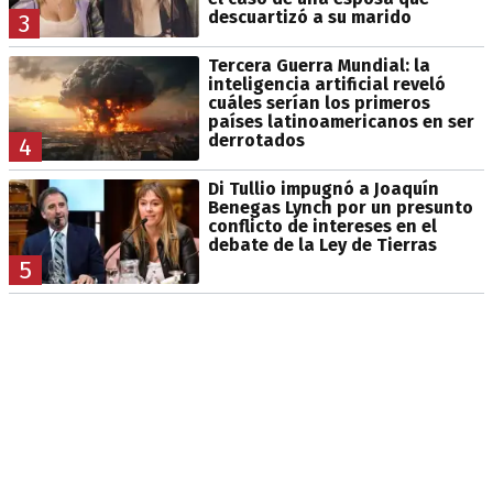
descuartizó a su marido
3
Tercera Guerra Mundial: la
inteligencia artificial reveló
cuáles serían los primeros
países latinoamericanos en ser
derrotados
4
Di Tullio impugnó a Joaquín
Benegas Lynch por un presunto
conflicto de intereses en el
debate de la Ley de Tierras
5