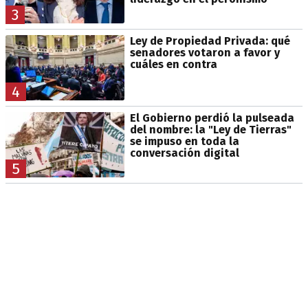
3
Ley de Propiedad Privada: qué
senadores votaron a favor y
cuáles en contra
4
El Gobierno perdió la pulseada
del nombre: la "Ley de Tierras"
se impuso en toda la
conversación digital
5