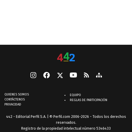
QUIENES SOMOS
EQUIPO
CONTÁCTENOS
REGLAS DE PARTICIPACIÓN
PRIVACIDAD
442 - Editorial Perfil S.A.
| © Perfil.com 2006-2026 - Todos los derechos
reservados.
Registro de la propiedad intelectual número 5346433