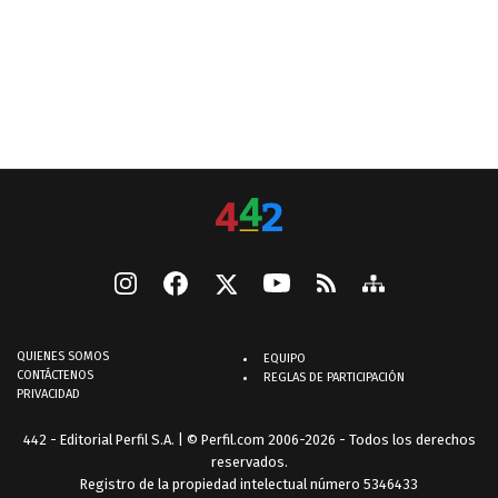
QUIENES SOMOS
EQUIPO
CONTÁCTENOS
REGLAS DE PARTICIPACIÓN
PRIVACIDAD
442 - Editorial Perfil S.A.
| © Perfil.com 2006-2026 - Todos los derechos
reservados.
Registro de la propiedad intelectual número 5346433