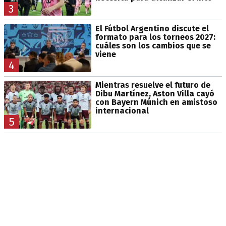
3
El Fútbol Argentino discute el
formato para los torneos 2027:
cuáles son los cambios que se
viene
4
Mientras resuelve el futuro de
Dibu Martínez, Aston Villa cayó
con Bayern Múnich en amistoso
internacional
5