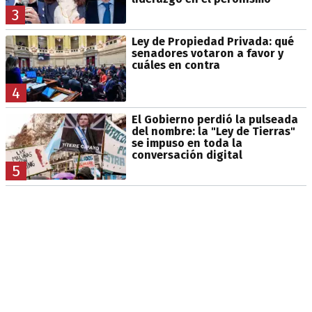
3
Ley de Propiedad Privada: qué
senadores votaron a favor y
cuáles en contra
4
El Gobierno perdió la pulseada
del nombre: la "Ley de Tierras"
se impuso en toda la
conversación digital
5