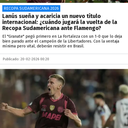
RECOPA SUDAMERICANA 2026
Lanús sueña y acaricia un nuevo título
internacional: ¿cuándo jugará la vuelta de la
Recopa Sudamericana ante Flamengo?
El "Granate" pegó primero en La Fortaleza con un 1-0 que lo deja
bien parado ante el campeón de la Libertadores. Con la ventaja
mínima pero vital, deberán resistir en Brasil.
Publicado: 20-02-2026 00:20