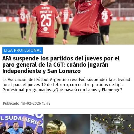
LIGA PROFESIONAL
AFA suspende los partidos del jueves por el
paro general de la CGT: cuándo jugarán
Independiente y San Lorenzo
La Asociación del Fútbol Argentino resolvió suspender la actividad
local para el jueves 19 de febrero, con cuatro partidos de Liga
Profesional programados. ¿Qué pasará con Lanús y Flamengo?
Publicado: 18-02-2026 15:43