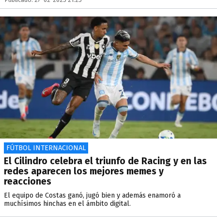
FÚTBOL INTERNACIONAL
El Cilindro celebra el triunfo de Racing y en las
redes aparecen los mejores memes y
reacciones
El equipo de Costas ganó, jugó bien y además enamoró a
muchísimos hinchas en el ámbito digital.