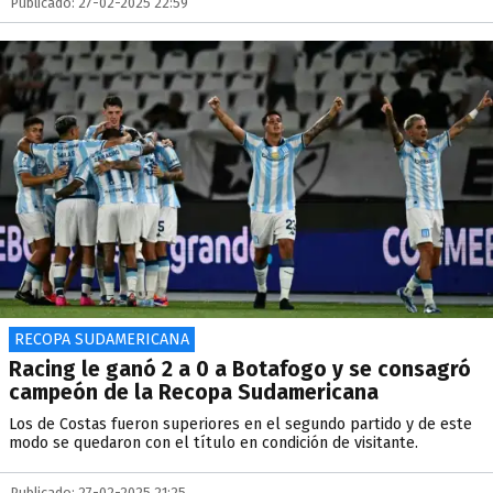
Publicado: 27-02-2025 22:59
RECOPA SUDAMERICANA
Racing le ganó 2 a 0 a Botafogo y se consagró
campeón de la Recopa Sudamericana
Los de Costas fueron superiores en el segundo partido y de este
modo se quedaron con el título en condición de visitante.
Publicado: 27-02-2025 21:25