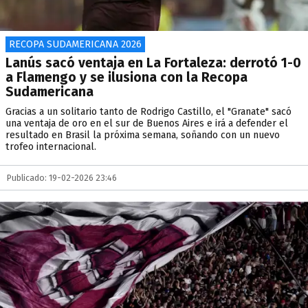
RECOPA SUDAMERICANA 2026
Lanús sacó ventaja en La Fortaleza: derrotó 1-0
a Flamengo y se ilusiona con la Recopa
Sudamericana
Gracias a un solitario tanto de Rodrigo Castillo, el "Granate" sacó
una ventaja de oro en el sur de Buenos Aires e irá a defender el
resultado en Brasil la próxima semana, soñando con un nuevo
trofeo internacional.
Publicado: 19-02-2026 23:46