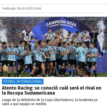
Publicado: 20-02-2025 20:46
FÚTBOL INTERNACIONAL
Atento Racing: se conoció cuál será el rival en
la Recopa Sudamericana
Luego de la definición de la Copa Libertadores, la Academia ya
sabe a qué equipo se medirá.