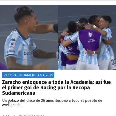
RECOPA SUDAMERICANA 2025
Zaracho enloquece a toda la Academia: así fue
el primer gol de Racing por la Recopa
Sudamericana
Un golazo del chico de 26 años ilusionó a todo el pueblo de
Avellaneda.