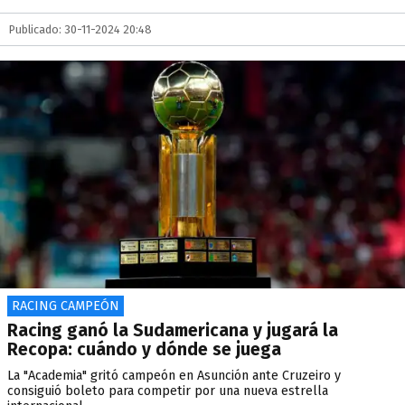
Publicado: 30-11-2024 20:48
RACING CAMPEÓN
Racing ganó la Sudamericana y jugará la
Recopa: cuándo y dónde se juega
La "Academia" gritó campeón en Asunción ante Cruzeiro y
consiguió boleto para competir por una nueva estrella