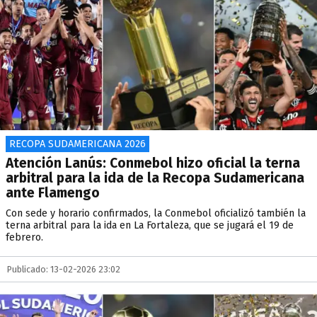
RECOPA SUDAMERICANA 2026
Atención Lanús: Conmebol hizo oficial la terna
arbitral para la ida de la Recopa Sudamericana
ante Flamengo
Con sede y horario confirmados, la Conmebol oficializó también la
terna arbitral para la ida en La Fortaleza, que se jugará el 19 de
febrero.
Publicado: 13-02-2026 23:02