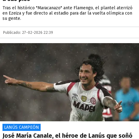
Tras el histórico "Maracanazo" ante Flamengo, el plantel aterrizó
en Ezeiza y fue directo al estadio para dar la vuelta olímpica con
su gente.
Publicado: 27-02-2026 22:39
LANÚS CAMPEÓN
José María Canale, el héroe de Lanús que soñó