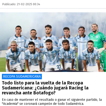
Publicado: 21-02-2025 00:34
RECOPA SUDAMERICANA
Todo listo para la vuelta de la Recopa
Sudamericana: ¿Cuándo jugará Racing la
revancha ante Botafogo?
En caso de mantener el resultado o ganar el siguiente partido, la
"Academia" se coronará campeón de todo Sudamérica.