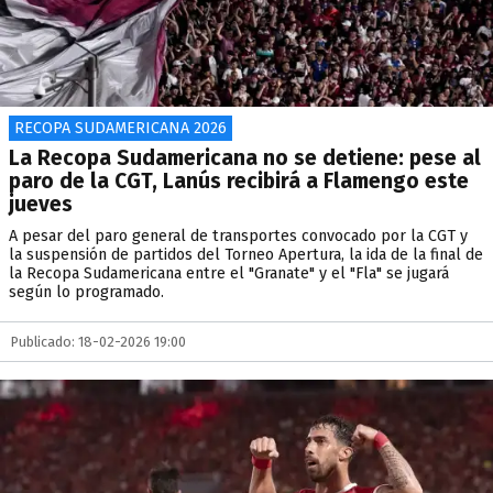
RECOPA SUDAMERICANA 2026
La Recopa Sudamericana no se detiene: pese al
paro de la CGT, Lanús recibirá a Flamengo este
jueves
A pesar del paro general de transportes convocado por la CGT y
la suspensión de partidos del Torneo Apertura, la ida de la final de
la Recopa Sudamericana entre el "Granate" y el "Fla" se jugará
según lo programado.
Publicado: 18-02-2026 19:00