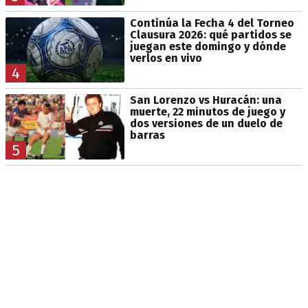
Continúa la Fecha 4 del Torneo
Clausura 2026: qué partidos se
juegan este domingo y dónde
verlos en vivo
4
San Lorenzo vs Huracán: una
muerte, 22 minutos de juego y
dos versiones de un duelo de
barras
5