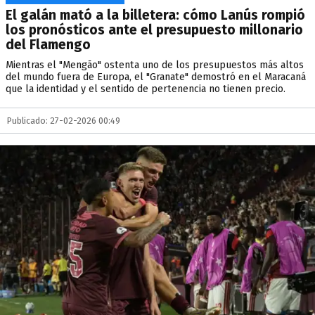
El galán mató a la billetera: cómo Lanús rompió
los pronósticos ante el presupuesto millonario
del Flamengo
Mientras el "Mengão" ostenta uno de los presupuestos más altos
del mundo fuera de Europa, el "Granate" demostró en el Maracaná
que la identidad y el sentido de pertenencia no tienen precio.
Publicado: 27-02-2026 00:49