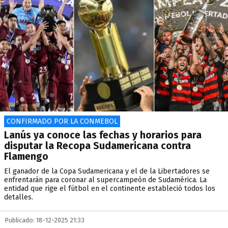
CONFIRMADO POR LA CONMEBOL
Lanús ya conoce las fechas y horarios para
disputar la Recopa Sudamericana contra
Flamengo
El ganador de la Copa Sudamericana y el de la Libertadores se
enfrentarán para coronar al supercampeón de Sudamérica. La
entidad que rige el fútbol en el continente estableció todos los
detalles.
Publicado: 18-12-2025 21:33