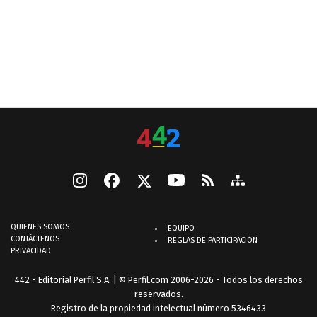
QUIENES SOMOS
EQUIPO
CONTÁCTENOS
REGLAS DE PARTICIPACIÓN
PRIVACIDAD
442 - Editorial Perfil S.A.
| © Perfil.com 2006-2026 - Todos los derechos
reservados.
Registro de la propiedad intelectual número 5346433