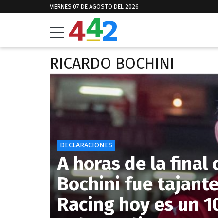
VIERNES 07 DE AGOSTO DEL 2026
RICARDO BOCHINI
DECLARACIONES
A horas de la final
Bochini fue tajante
Racing hoy es un 1