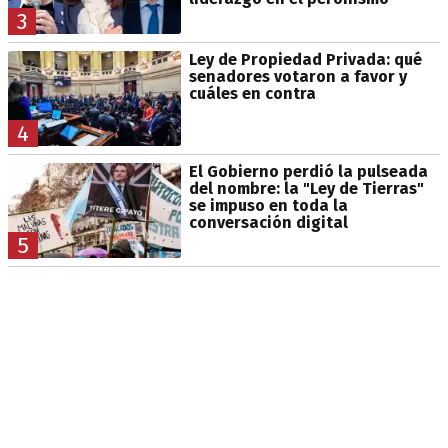
3
Ley de Propiedad Privada: qué
senadores votaron a favor y
cuáles en contra
4
El Gobierno perdió la pulseada
del nombre: la "Ley de Tierras"
se impuso en toda la
conversación digital
5