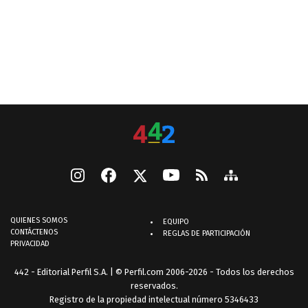
QUIENES SOMOS
EQUIPO
CONTÁCTENOS
REGLAS DE PARTICIPACIÓN
PRIVACIDAD
442 - Editorial Perfil S.A.
| © Perfil.com 2006-2026 - Todos los derechos
reservados.
Registro de la propiedad intelectual número 5346433