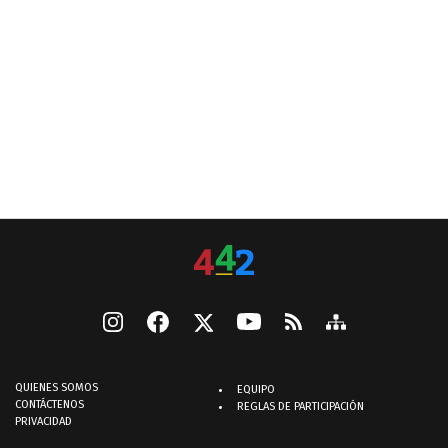
QUIENES SOMOS
EQUIPO
CONTÁCTENOS
REGLAS DE PARTICIPACIÓN
PRIVACIDAD