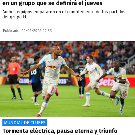
en un grupo que se definirá el jueves
Ambos equipos empataron en el complemento de los partidos
del grupo H.
Publicado: 22-06-2025 22:33
MUNDIAL DE CLUBES
Tormenta eléctrica, pausa eterna y triunfo