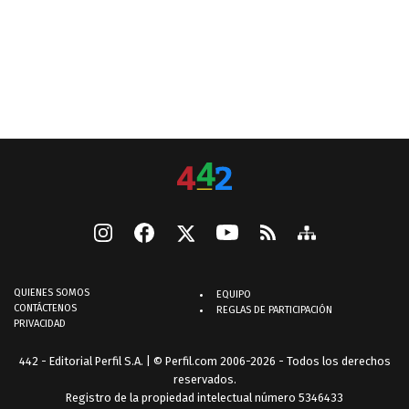
QUIENES SOMOS
EQUIPO
CONTÁCTENOS
REGLAS DE PARTICIPACIÓN
PRIVACIDAD
442 - Editorial Perfil S.A.
| © Perfil.com 2006-2026 - Todos los derechos
reservados.
Registro de la propiedad intelectual número 5346433