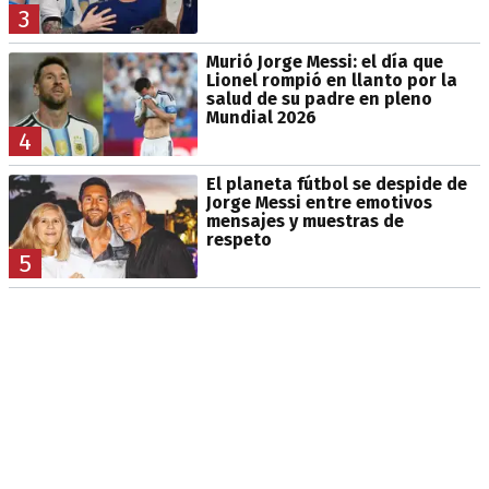
3
Murió Jorge Messi: el día que
Lionel rompió en llanto por la
salud de su padre en pleno
Mundial 2026
4
El planeta fútbol se despide de
Jorge Messi entre emotivos
mensajes y muestras de
respeto
5