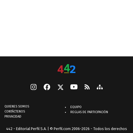
QUIENES SOMOS
EQUIPO
CONTÁCTENOS
REGLAS DE PARTICIPACIÓN
PRIVACIDAD
442 - Editorial Perfil S.A.
| © Perfil.com 2006-2026 - Todos los derechos