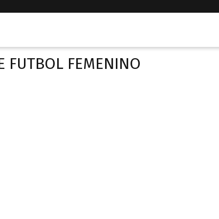
E FUTBOL FEMENINO