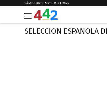
SÁBADO 08 DE AGOSTO DEL 2026
SELECCION ESPANOLA D