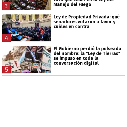
Manejo del Fuego
3
Ley de Propiedad Privada: qué
senadores votaron a favor y
cuáles en contra
4
El Gobierno perdió la pulseada
del nombre: la "Ley de Tierras"
se impuso en toda la
conversación digital
5