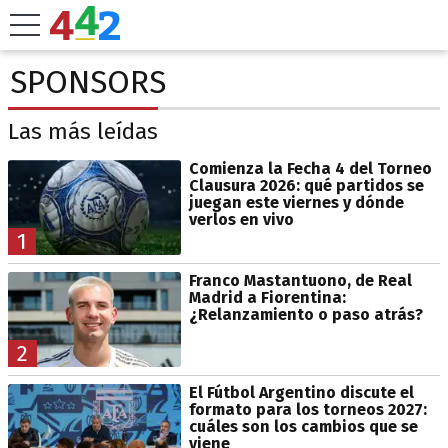
SPONSORS
Las más leídas
Comienza la Fecha 4 del Torneo
Clausura 2026: qué partidos se
juegan este viernes y dónde
verlos en vivo
1
Franco Mastantuono, de Real
Madrid a Fiorentina:
¿Relanzamiento o paso atrás?
2
El Fútbol Argentino discute el
formato para los torneos 2027:
cuáles son los cambios que se
viene