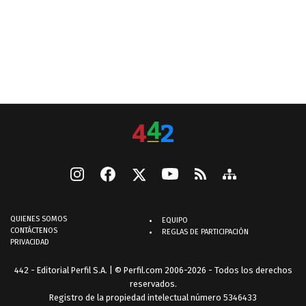
QUIENES SOMOS
EQUIPO
CONTÁCTENOS
REGLAS DE PARTICIPACIÓN
PRIVACIDAD
442 - Editorial Perfil S.A.
| © Perfil.com 2006-2026 - Todos los derechos
reservados.
Registro de la propiedad intelectual número 5346433