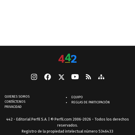
QUIENES SOMOS
EQUIPO
CONTÁCTENOS
REGLAS DE PARTICIPACIÓN
PRIVACIDAD
442 - Editorial Perfil S.A.
| © Perfil.com 2006-2026 - Todos los derechos
reservados.
Registro de la propiedad intelectual número 5346433