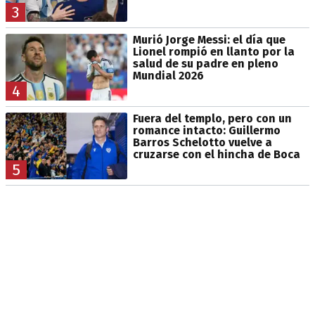
3
Murió Jorge Messi: el día que
Lionel rompió en llanto por la
salud de su padre en pleno
Mundial 2026
4
Fuera del templo, pero con un
romance intacto: Guillermo
Barros Schelotto vuelve a
cruzarse con el hincha de Boca
5