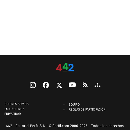
QUIENES SOMOS
EQUIPO
CONTÁCTENOS
REGLAS DE PARTICIPACIÓN
PRIVACIDAD
442 - Editorial Perfil S.A.
| © Perfil.com 2006-2026 - Todos los derechos