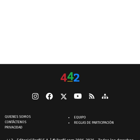
QUIENES SOMOS
EQUIPO
CONTÁCTENOS
REGLAS DE PARTICIPACIÓN
PRIVACIDAD