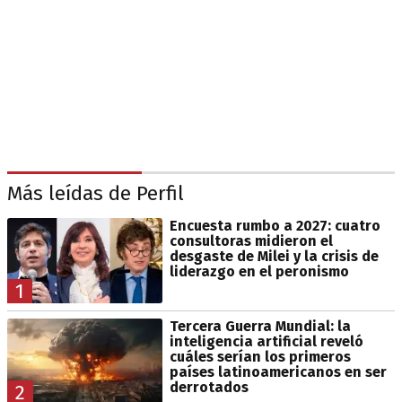
Más leídas de Perfil
Encuesta rumbo a 2027: cuatro
consultoras midieron el
desgaste de Milei y la crisis de
liderazgo en el peronismo
1
Tercera Guerra Mundial: la
inteligencia artificial reveló
cuáles serían los primeros
países latinoamericanos en ser
derrotados
2