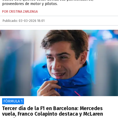
proveedores de motor y pilotos.
POR CRISTINA ZARLENGA
Publicado: 03-03-2026 18:01
FÓRMULA 1
Tercer día de la F1 en Barcelona: Mercedes
vuela, Franco Colapinto destaca y McLaren