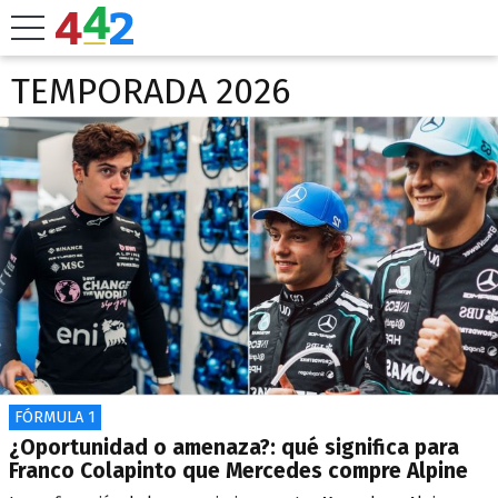
TEMPORADA 2026
FÓRMULA 1
¿Oportunidad o amenaza?: qué significa para
Franco Colapinto que Mercedes compre Alpine