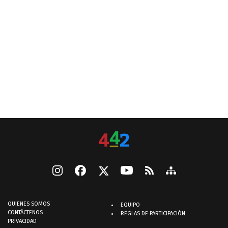
QUIENES SOMOS
EQUIPO
CONTÁCTENOS
REGLAS DE PARTICIPACIÓN
PRIVACIDAD