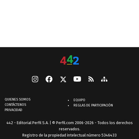
QUIENES SOMOS
EQUIPO
CONTÁCTENOS
REGLAS DE PARTICIPACIÓN
PRIVACIDAD
442 - Editorial Perfil S.A.
| © Perfil.com 2006-2026 - Todos los derechos
reservados.
Registro de la propiedad intelectual número 5346433