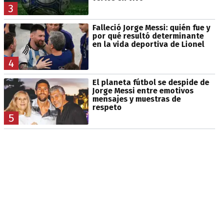
3
Falleció Jorge Messi: quién fue y
por qué resultó determinante
en la vida deportiva de Lionel
4
El planeta fútbol se despide de
Jorge Messi entre emotivos
mensajes y muestras de
respeto
5