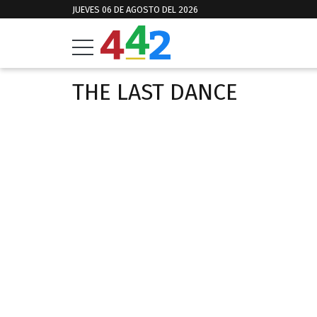
JUEVES 06 DE AGOSTO DEL 2026
THE LAST DANCE