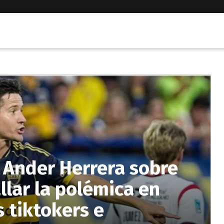
e Ander Herrera sobre
llar la polémica en
 tiktokers e