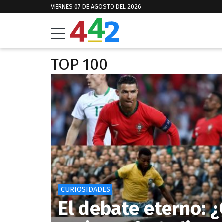
VIERNES 07 DE AGOSTO DEL 2026
TOP 100
CURIOSIDADES
El debate eterno: 