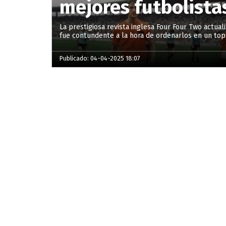
mejores futbolistas
La prestigiosa revista inglesa Four Four Two actual
fue contundente a la hora de ordenarlos en un top
Publicado: 04-04-2025 18:07