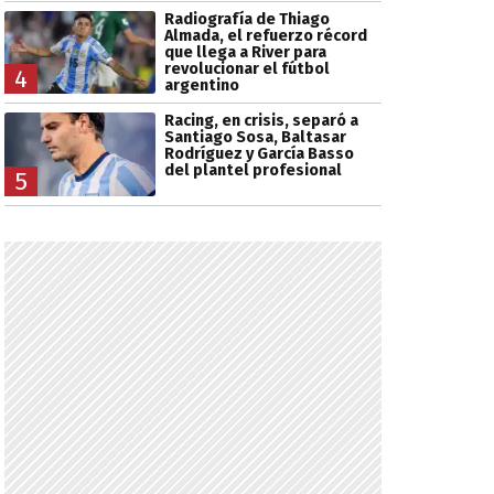
Radiografía de Thiago
Almada, el refuerzo récord
que llega a River para
revolucionar el fútbol
4
argentino
Racing, en crisis, separó a
Santiago Sosa, Baltasar
Rodríguez y García Basso
del plantel profesional
5