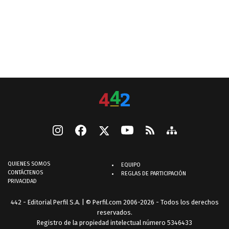
QUIENES SOMOS
EQUIPO
CONTÁCTENOS
REGLAS DE PARTICIPACIÓN
PRIVACIDAD
442 - Editorial Perfil S.A.
| © Perfil.com 2006-2026 - Todos los derechos
reservados.
Registro de la propiedad intelectual número 5346433