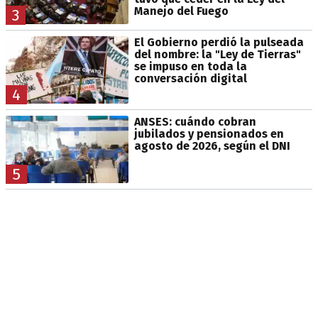
Manejo del Fuego
3
El Gobierno perdió la pulseada
del nombre: la "Ley de Tierras"
se impuso en toda la
conversación digital
4
ANSES: cuándo cobran
jubilados y pensionados en
agosto de 2026, según el DNI
5