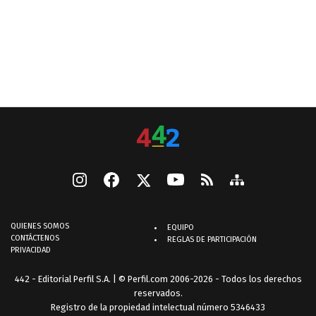
QUIENES SOMOS
EQUIPO
CONTÁCTENOS
REGLAS DE PARTICIPACIÓN
PRIVACIDAD
442 - Editorial Perfil S.A.
| © Perfil.com 2006-2026 - Todos los derechos
reservados.
Registro de la propiedad intelectual número 5346433