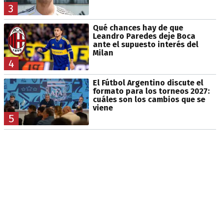
3
Qué chances hay de que
Leandro Paredes deje Boca
ante el supuesto interés del
Milan
4
El Fútbol Argentino discute el
formato para los torneos 2027:
cuáles son los cambios que se
viene
5