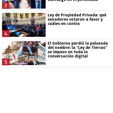
3
Ley de Propiedad Privada: qué
senadores votaron a favor y
cuáles en contra
4
El Gobierno perdió la pulseada
del nombre: la "Ley de Tierras"
se impuso en toda la
conversación digital
5