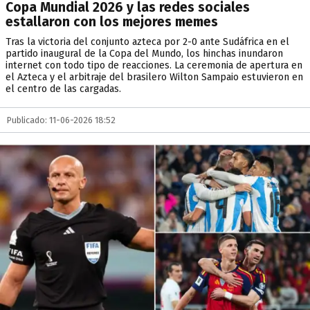
Copa Mundial 2026 y las redes sociales
estallaron con los mejores memes
Tras la victoria del conjunto azteca por 2-0 ante Sudáfrica en el
partido inaugural de la Copa del Mundo, los hinchas inundaron
internet con todo tipo de reacciones. La ceremonia de apertura en
el Azteca y el arbitraje del brasilero Wilton Sampaio estuvieron en
el centro de las cargadas.
Publicado: 11-06-2026 18:52