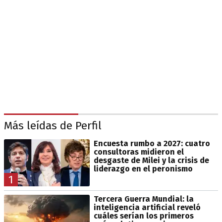
Más leídas de Perfil
Encuesta rumbo a 2027: cuatro
consultoras midieron el
desgaste de Milei y la crisis de
liderazgo en el peronismo
1
Tercera Guerra Mundial: la
inteligencia artificial reveló
cuáles serían los primeros