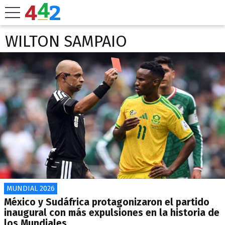
WILTON SAMPAIO
MUNDIAL 2026
México y Sudáfrica protagonizaron el partido
inaugural con más expulsiones en la historia de
los Mundiales