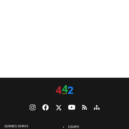
QUIENES SOMOS
EQUIPO