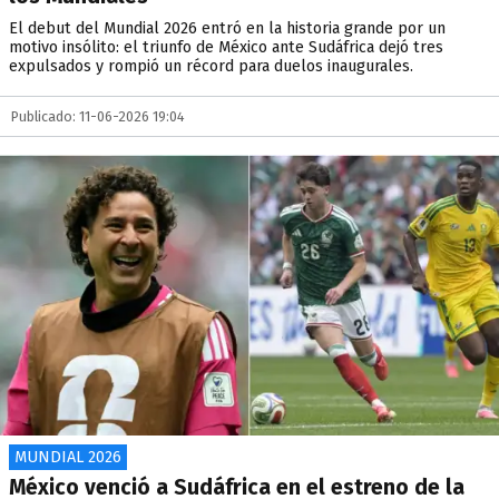
El debut del Mundial 2026 entró en la historia grande por un
motivo insólito: el triunfo de México ante Sudáfrica dejó tres
expulsados y rompió un récord para duelos inaugurales.
Publicado: 11-06-2026 19:04
MUNDIAL 2026
México venció a Sudáfrica en el estreno de la