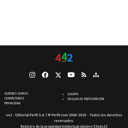
QUIENES SOMOS
EQUIPO
CONTÁCTENOS
REGLAS DE PARTICIPACIÓN
PRIVACIDAD
442 - Editorial Perfil S.A.
| © Perfil.com 2006-2026 - Todos los derechos
reservados.
Registro de la propiedad intelectual número 5346433