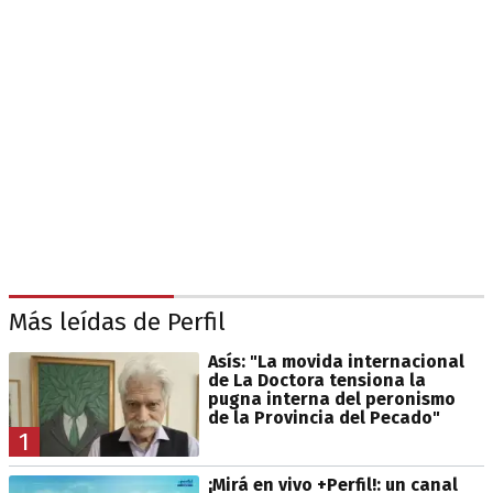
Más leídas de Perfil
Asís: "La movida internacional
de La Doctora tensiona la
pugna interna del peronismo
de la Provincia del Pecado"
1
¡Mirá en vivo +Perfil!: un canal