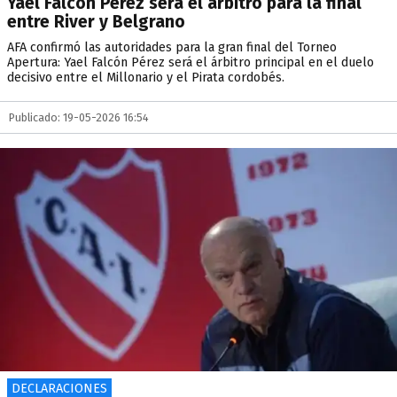
Yael Falcón Pérez será el árbitro para la final
entre River y Belgrano
AFA confirmó las autoridades para la gran final del Torneo
Apertura: Yael Falcón Pérez será el árbitro principal en el duelo
decisivo entre el Millonario y el Pirata cordobés.
Publicado: 19-05-2026 16:54
DECLARACIONES