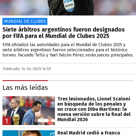
MUNDIAL DE CLUBES
Siete árbitros argentinos fueron designados
por FIFA para el Mundial de Clubes 2025
FIFA oficializó las autoridades para el Mundial de Clubes 2025 y
siete árbitros argentinos fueron seleccionados para el histórico
torneo. Facundo Tello y Yael Falcón Pérez serán jueces principales.
Publicado: 14-04-2025 14:59
Las más leídas
Tres lesionados, Lionel Scaloni
en búsqueda de los penales y
un cruce con Dibu Martínez: la
nueva versión sobre la final del
Mundial 2026
1
Real Madrid cedió a Franco