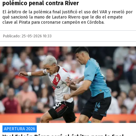
polémico penal contra River
El árbitro de la polémica final justificó el uso del VAR y reveló por
qué sancionó la mano de Lautaro Rivero que le dio el empate
clave al Pirata para coronarse campeón en Córdoba.
Publicado: 25-05-2026 10:33
APERTURA 2026