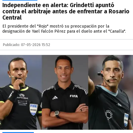
Independiente en alerta: Grindetti apuntó
contra el arbitraje antes de enfrentar a Rosario
Central
El presidente del "Rojo" mostró su preocupación por la
designación de Yael Falcón Pérez para el duelo ante el "Canalla".
Publicado: 07-05-2026 15:52