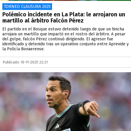
TORNEO CLAUSURA 2025
Polémico incidente en La Plata: le arrojaron un
martillo al árbitro Falcón Pérez
El partido en el Bosque estuvo detenido luego de que un hincha
arrojara un martillo que impactó en el rostro del árbitro. A pesar
del golpe, Falcón Pérez continuó dirigiendo. El agresor fue
identificado y detenido tras un operativo conjunto entre Aprevide y
la Policía Bonaerense.
Publicado: 10-11-2025 22:21