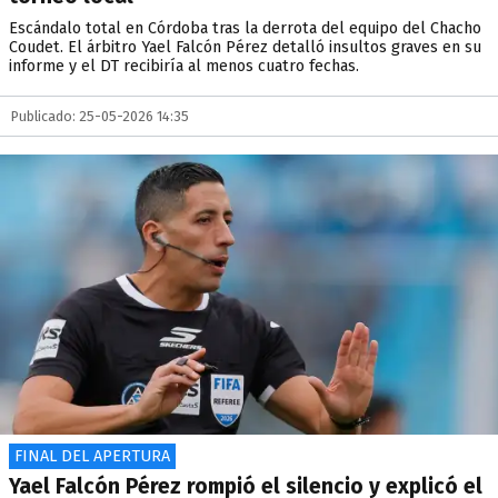
Escándalo total en Córdoba tras la derrota del equipo del Chacho
Coudet. El árbitro Yael Falcón Pérez detalló insultos graves en su
informe y el DT recibiría al menos cuatro fechas.
Publicado: 25-05-2026 14:35
FINAL DEL APERTURA
Yael Falcón Pérez rompió el silencio y explicó el