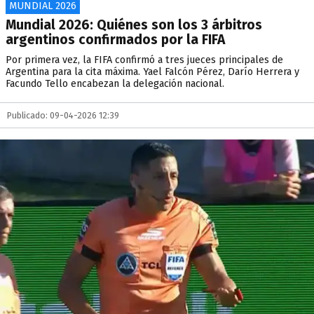
MUNDIAL 2026
Mundial 2026: Quiénes son los 3 árbitros
argentinos confirmados por la FIFA
Por primera vez, la FIFA confirmó a tres jueces principales de
Argentina para la cita máxima. Yael Falcón Pérez, Darío Herrera y
Facundo Tello encabezan la delegación nacional.
Publicado: 09-04-2026 12:39