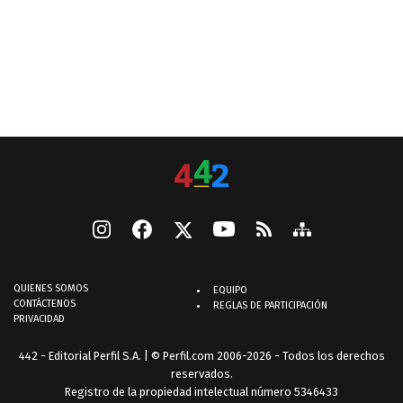
QUIENES SOMOS
EQUIPO
CONTÁCTENOS
REGLAS DE PARTICIPACIÓN
PRIVACIDAD
442 - Editorial Perfil S.A.
| © Perfil.com 2006-2026 - Todos los derechos
reservados.
Registro de la propiedad intelectual número 5346433