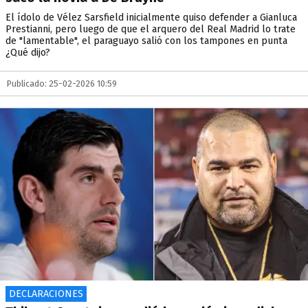
El ídolo de Vélez Sarsfield inicialmente quiso defender a Gianluca
Prestianni, pero luego de que el arquero del Real Madrid lo trate
de "lamentable", el paraguayo salió con los tampones en punta
¿Qué dijo?
Publicado: 25-02-2026 10:59
DECLARACIONES