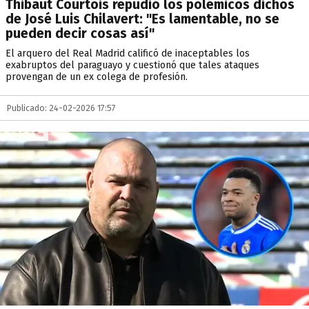
Thibaut Courtois repudió los polémicos dichos
de José Luis Chilavert: "Es lamentable, no se
pueden decir cosas así"
El arquero del Real Madrid calificó de inaceptables los
exabruptos del paraguayo y cuestionó que tales ataques
provengan de un ex colega de profesión.
Publicado: 24-02-2026 17:57