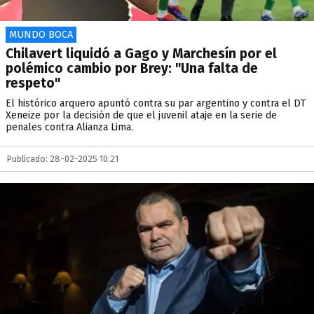
MUNDO BOCA
Chilavert liquidó a Gago y Marchesín por el
polémico cambio por Brey: "Una falta de
respeto"
El histórico arquero apuntó contra su par argentino y contra el DT
Xeneize por la decisión de que el juvenil ataje en la serie de
penales contra Alianza Lima.
Publicado: 28-02-2025 10:21