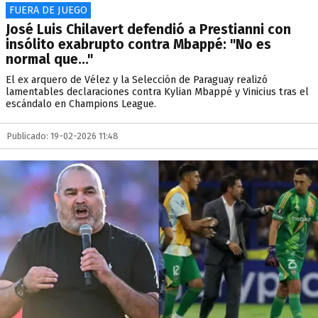
FUERA DE JUEGO
José Luis Chilavert defendió a Prestianni con
insólito exabrupto contra Mbappé: "No es
normal que..."
El ex arquero de Vélez y la Selección de Paraguay realizó
lamentables declaraciones contra Kylian Mbappé y Vinicius tras el
escándalo en Champions League.
Publicado: 19-02-2026 11:48