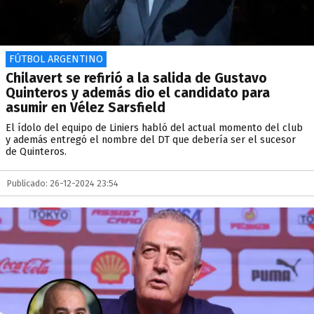
FÚTBOL ARGENTINO
Chilavert se refirió a la salida de Gustavo
Quinteros y además dio el candidato para
asumir en Vélez Sarsfield
El ídolo del equipo de Liniers habló del actual momento del club
y además entregó el nombre del DT que debería ser el sucesor
de Quinteros.
Publicado: 26-12-2024 23:54