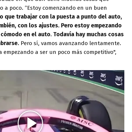
oco a poco. “Estoy comenzando en un buen
 que trabajar con la puesta a punto del auto,
mbién, con los ajustes. Pero estoy empezando
 cómodo en el auto
.
Todavía hay muchas cosas
mbrarse.
Pero sí, vamos avanzando lentamente.
ba empezando a ser un poco más competitivo",