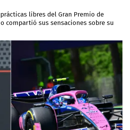
s prácticas libres del Gran Premio de
no compartió sus sensaciones sobre su