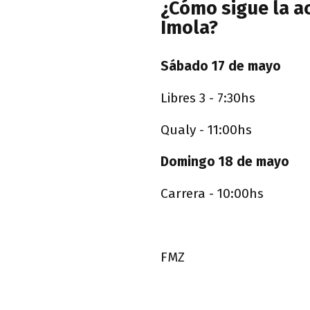
¿Cómo sigue la a
Imola?
Sábado 17 de mayo
Libres 3 - 7:30hs
Qualy - 11:00hs
Domingo 18 de mayo
Carrera - 10:00hs
FMZ