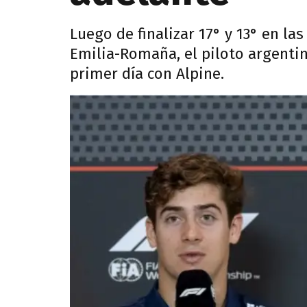
Luego de finalizar 17° y 13° en la
Emilia-Romaña, el piloto argenti
primer día con Alpine.