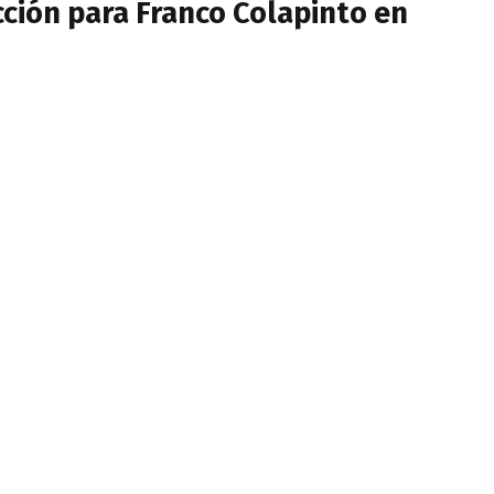
cción para Franco Colapinto en