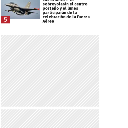
sobrevolarán el centro
porteño y el lunes
participarán de la
celebración de la Fuerza
5
Aérea