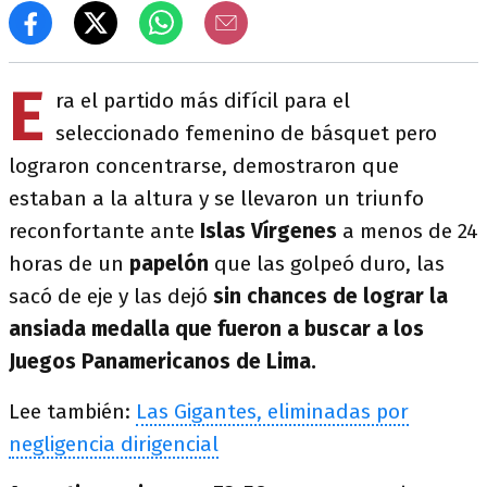
E
ra el partido más difícil para el
seleccionado femenino de básquet pero
lograron concentrarse, demostraron que
estaban a la altura y se llevaron un triunfo
reconfortante ante
Islas Vírgenes
a menos de 24
horas de un
papelón
que las golpeó duro, las
sacó de eje y las dejó
sin chances de lograr la
ansiada medalla que fueron a buscar a los
Juegos Panamericanos de Lima.
Lee también:
Las Gigantes, eliminadas por
negligencia dirigencial