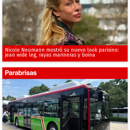
Nicole Neumann mostró su nuevo look parisino:
jean wide leg, rayas marineras y boina