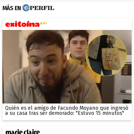
MÁS EN
Quién es el amigo de Facundo Moyano que ingresó
a su casa tras ser demorado: "Estuvo 15 minutos"