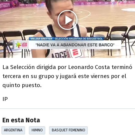
La Selección dirigida por Leonardo Costa terminó
tercera en su grupo y jugará este viernes por el
quinto puesto.
IP
En esta Nota
ARGENTINA
HIMNO
BASQUET FEMENINO