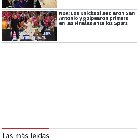
NBA: Los Knicks silenciaron San
Antonio y golpearon primero
en las Finales ante los Spurs
Las más leídas