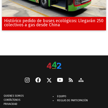
Histórico pedido de buses ecológicos: Llegarán 250
colectivos a gas desde China
QUIENES SOMOS
EQUIPO
CONTÁCTENOS
REGLAS DE PARTICIPACIÓN
PRIVACIDAD