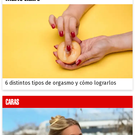
6 distintos tipos de orgasmo y cómo lograrlos