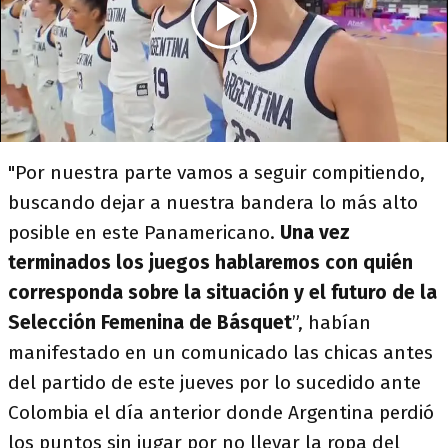
"Por nuestra parte vamos a seguir compitiendo,
buscando dejar a nuestra bandera lo más alto
posible en este Panamericano.
Una vez
terminados los juegos hablaremos con quién
corresponda sobre la situación y el futuro de la
Selección Femenina de Básquet
”, habían
manifestado en un comunicado las chicas antes
del partido de este jueves por lo sucedido ante
Colombia el día anterior donde Argentina perdió
los puntos sin jugar por no llevar la ropa del