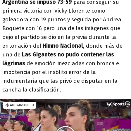
Argentina se impuso 73-59
para conseguir su
primera victoria con Vicky Llorente como
goleadora con 19 puntos y seguida por Andrea
Boquete con 16 pero una de las imágenes que
dejó el partido se dio en la previa durante la
entonación del
Himno Nacional
, donde más de
una de
Las Gigantes no pudo contener las
lágrimas
de emoción mezcladas con bronca e
impotencia por el insólito error de la
indumentaria que las privó de disputar en la
cancha la clasificación.