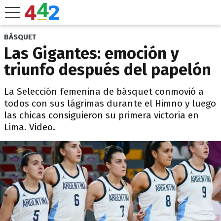
BÁSQUET
Las Gigantes: emoción y
triunfo después del papelón
La Selección femenina de básquet conmovió a
todos con sus lágrimas durante el Himno y luego
las chicas consiguieron su primera victoria en
Lima. Video.