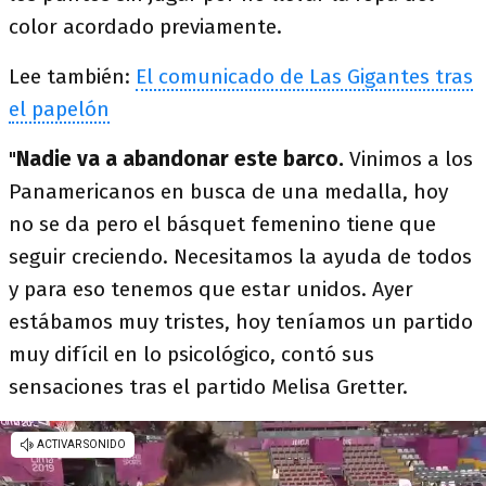
color acordado previamente.
Lee también:
El comunicado de Las Gigantes tras
el papelón
"
Nadie va a abandonar este barco.
Vinimos a los
Panamericanos en busca de una medalla, hoy
no se da pero el básquet femenino tiene que
seguir creciendo. Necesitamos la ayuda de todos
y para eso tenemos que estar unidos. Ayer
estábamos muy tristes, hoy teníamos un partido
muy difícil en lo psicológico, contó sus
sensaciones tras el partido Melisa Gretter.