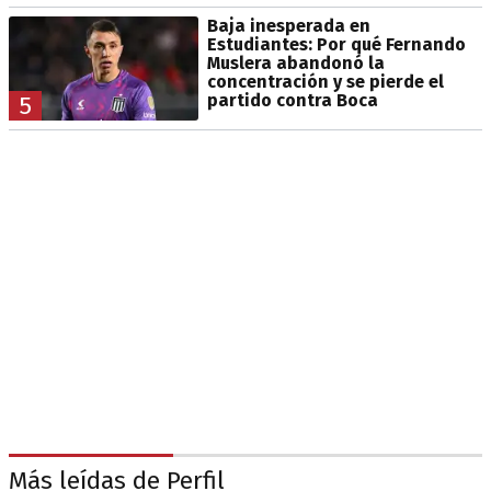
Baja inesperada en
Estudiantes: Por qué Fernando
Muslera abandonó la
concentración y se pierde el
partido contra Boca
5
Más leídas de Perfil