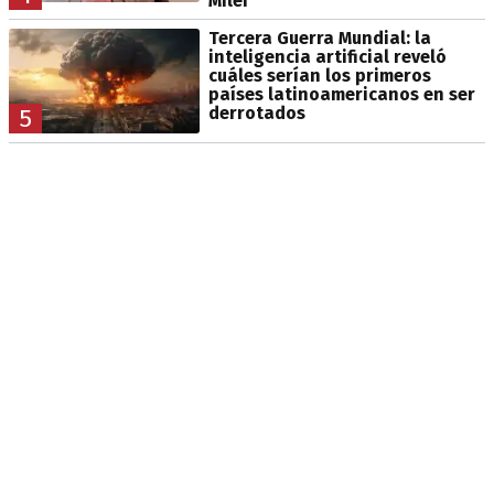
Milei"
Tercera Guerra Mundial: la
inteligencia artificial reveló
cuáles serían los primeros
países latinoamericanos en ser
derrotados
5