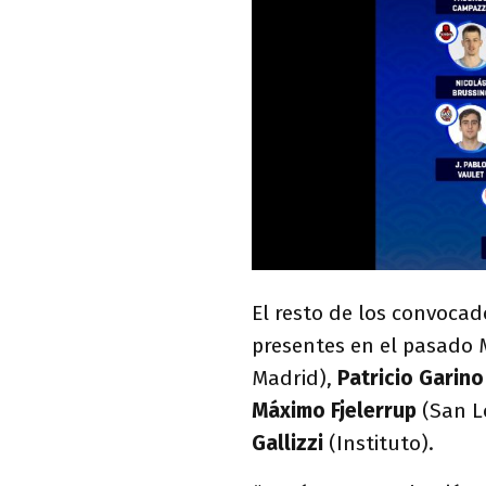
El resto de los convocad
presentes en el pasado 
Madrid),
Patricio Garino
Máximo Fjelerrup
(San L
Gallizzi
(Instituto).