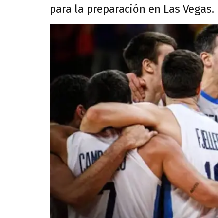
para la preparación en Las Vegas.