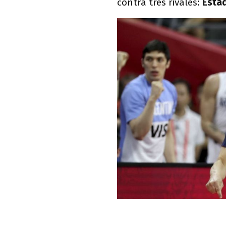
contra tres rivales:
Esta