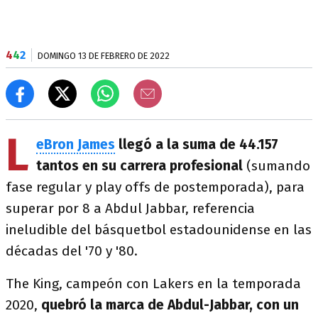
4
4
2
DOMINGO 13 DE FEBRERO DE 2022
L
eBron James
llegó a la suma de 44.157
tantos en su carrera profesional
(sumando
fase regular y play offs de postemporada), para
superar por 8 a Abdul Jabbar, referencia
ineludible del básquetbol estadounidense en las
décadas del '70 y '80.
The King, campeón con Lakers en la temporada
2020,
quebró la marca de Abdul-Jabbar, con un