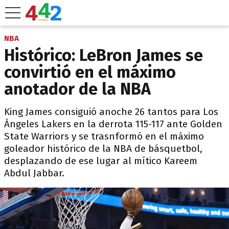
NBA
Histórico: LeBron James se
convirtió en el máximo
anotador de la NBA
King James consiguió anoche 26 tantos para Los
Ángeles Lakers en la derrota 115-117 ante Golden
State Warriors y se trasnformó en el máximo
goleador histórico de la NBA de básquetbol,
desplazando de ese lugar al mítico Kareem
Abdul Jabbar.