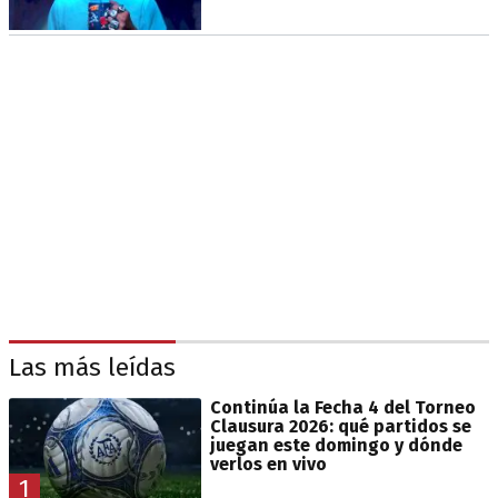
Las más leídas
Continúa la Fecha 4 del Torneo
Clausura 2026: qué partidos se
juegan este domingo y dónde
verlos en vivo
1