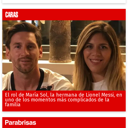
El rol de María Sol, la hermana de Lionel Messi, en
uno de los momentos más complicados de la
familia