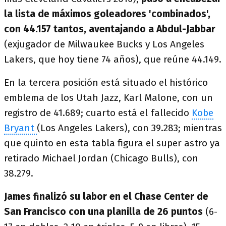
la lista de máximos goleadores 'combinados',
con 44.157 tantos, aventajando a Abdul-Jabbar
(exjugador de Milwaukee Bucks y Los Angeles
Lakers, que hoy tiene 74 años), que reúne 44.149.
En la tercera posición está situado el histórico
emblema de los Utah Jazz, Karl Malone, con un
registro de 41.689; cuarto está el fallecido
Kobe
Bryant
(Los Angeles Lakers), con 39.283; mientras
que quinto en esta tabla figura el super astro ya
retirado Michael Jordan (Chicago Bulls), con
38.279.
James finalizó su labor en el Chase Center de
San Francisco con una planilla de 26 puntos
(6-