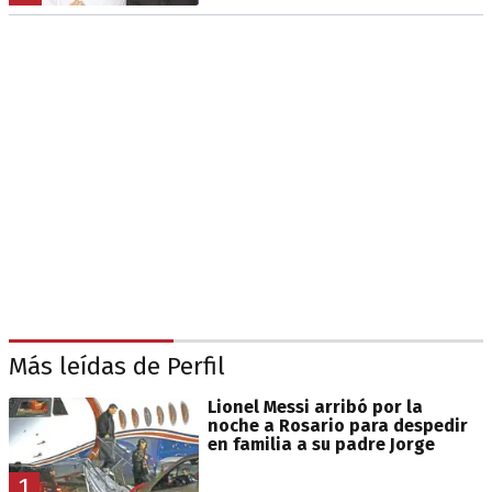
Más leídas de Perfil
Lionel Messi arribó por la
noche a Rosario para despedir
en familia a su padre Jorge
1