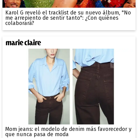
Karol G reveló el tracklist de su nuevo álbum, "No
me arrepiento de sentir tanto": ¿Con quiénes
colaborará?
Mom jeans: el modelo de denim más favorecedor y
que nunca pasa de moda