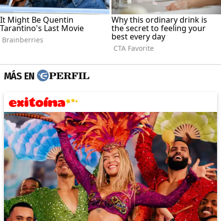
MÁS EN