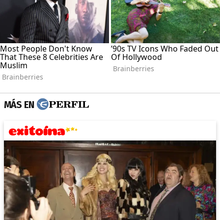
MÁS EN