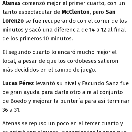
Atenas
comenzó mejor el primer cuarto, con un
tanto espectacular de
McClenton
, pero
San
Lorenzo
se fue recuperando con el correr de los
minutos y sacó una diferencia de 14 a 12 al final
de los primeros 10 minutos.
El segundo cuarto lo encaró mucho mejor el
local, a pesar de que los cordobeses salieron
más decididos en el campo de juego.
Lucas Pérez
levantó su nivel y Facundo Sanz fue
de gran ayuda para darle otro aire al conjunto
de Boedo y mejorar la puntería para así terminar
36 a 31.
Atenas se repuso un poco en el tercer cuarto y