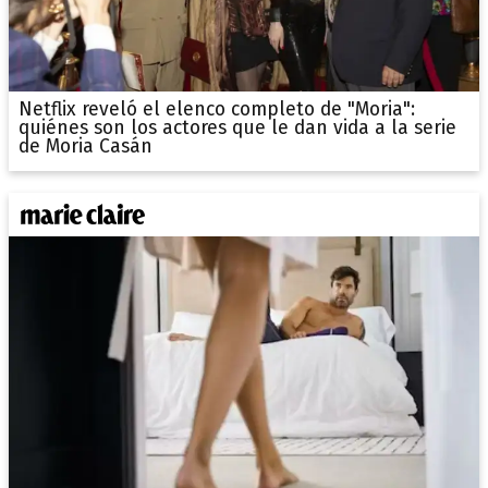
Netflix reveló el elenco completo de "Moria":
quiénes son los actores que le dan vida a la serie
de Moria Casán