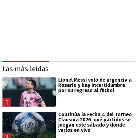
Las más leídas
Lionel Messi voló de urgencia a
Rosario y hay incertidumbre
por su regreso al fútbol
1
Continúa la Fecha 4 del Torneo
Clausura 2026: qué partidos se
juegan este sábado y dónde
verlos en vivo
2