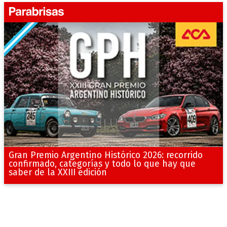
Gran Premio Argentino Histórico 2026: recorrido
confirmado, categorías y todo lo que hay que
saber de la XXIII edición