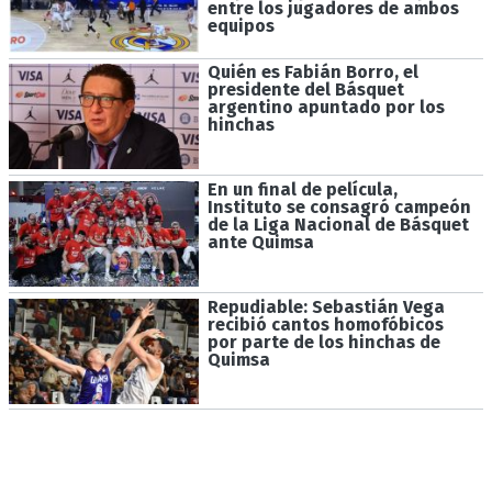
entre los jugadores de ambos
equipos
Quién es Fabián Borro, el
presidente del Básquet
argentino apuntado por los
hinchas
En un final de película,
Instituto se consagró campeón
de la Liga Nacional de Básquet
ante Quimsa
Repudiable: Sebastián Vega
recibió cantos homofóbicos
por parte de los hinchas de
Quimsa