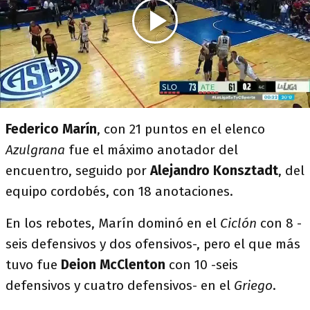
Federico Marín
, con 21 puntos en el elenco
Azulgrana
fue el máximo anotador del
encuentro, seguido por
Alejandro Konsztadt
, del
equipo cordobés, con 18 anotaciones.
En los rebotes, Marín dominó en el
Ciclón
con 8 -
seis defensivos y dos ofensivos-, pero el que más
tuvo fue
Deion McClenton
con 10 -seis
defensivos y cuatro defensivos- en el
Griego
.