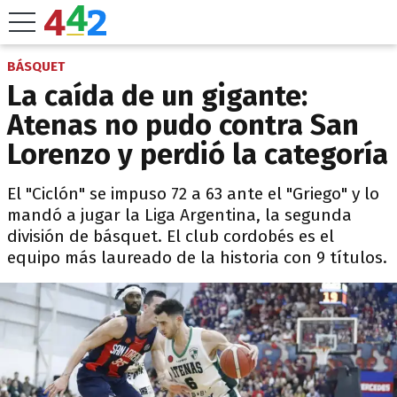
BÁSQUET
La caída de un gigante:
Atenas no pudo contra San
Lorenzo y perdió la categoría
El "Ciclón" se impuso 72 a 63 ante el "Griego" y lo
mandó a jugar la Liga Argentina, la segunda
división de básquet. El club cordobés es el
equipo más laureado de la historia con 9 títulos.