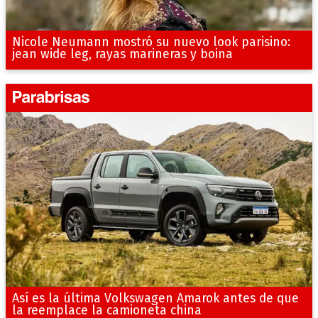
Nicole Neumann mostró su nuevo look parisino:
jean wide leg, rayas marineras y boina
Así es la última Volkswagen Amarok antes de que
la reemplace la camioneta china