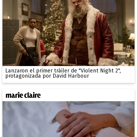
Lanzaron el primer tráiler de "Violent Night 2",
protagonizada por David Harbour