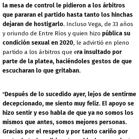
la mesa de control le pidieron a los árbitros
que pararan el partido hasta tanto los hinchas
dejaran de hostigarlo
. Incluso Vega, de 33 años
y oriundo de Entre Ríos y quien hizo
pública su
condición sexual en 2020
, le advirtió en pleno
partido a los árbitros que e
ra insultado por
parte de la platea, haciéndoles gestos de que
escucharan lo que gritaban.
"
Después de lo sucedido ayer, lejos de sentirme
decepcionado, me siento muy feliz. El apoyo se
hizo sentir y eso habla de que ya no somos los
mismos que antes, somos mejores personas.
Gracias por el respeto y por tanto cariño por