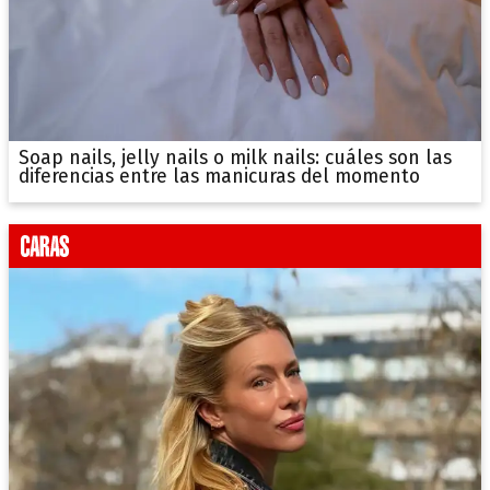
Soap nails, jelly nails o milk nails: cuáles son las
diferencias entre las manicuras del momento