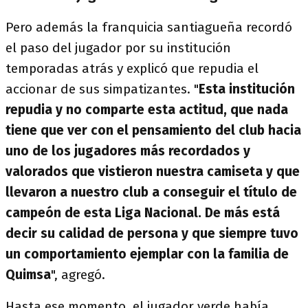
Pero además la franquicia santiagueña recordó
el paso del jugador por su institución
temporadas atrás y explicó que repudia el
accionar de sus simpatizantes. "
Esta institución
repudia y no comparte esta actitud, que nada
tiene que ver con el pensamiento del club hacia
uno de los jugadores más recordados y
valorados que vistieron nuestra camiseta y que
llevaron a nuestro club a conseguir el título de
campeón de esta Liga Nacional. De más está
decir su calidad de persona y que siempre tuvo
un comportamiento ejemplar con la familia de
Quimsa
", agregó.
Hasta ese momento, el jugador verde había