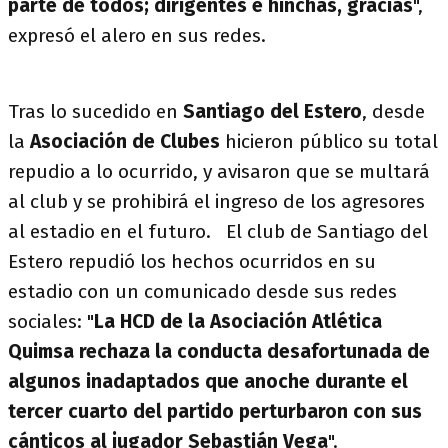
parte de todos; dirigentes e hinchas, gracias
",
expresó el alero en sus redes.
Tras lo sucedido en
Santiago del Estero
, desde
la
Asociación de Clubes
hicieron público su total
repudio a lo ocurrido, y avisaron que se multará
al club y se prohibirá el ingreso de los agresores
al estadio en el futuro. El club de Santiago del
Estero repudió los hechos ocurridos en su
estadio con un comunicado desde sus redes
sociales: "
La HCD de la Asociación Atlética
Quimsa rechaza la conducta desafortunada de
algunos inadaptados que anoche durante el
tercer cuarto del partido perturbaron con sus
cánticos al jugador Sebastián Vega
".