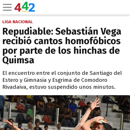
LIGA NACIONAL
Repudiable: Sebastián Vega
recibió cantos homofóbicos
por parte de los hinchas de
Quimsa
El encuentro entre el conjunto de Santiago del
Estero y Gimnasia y Esgrima de Comodoro
Rivadaiva, estuvo suspendido unos minutos.