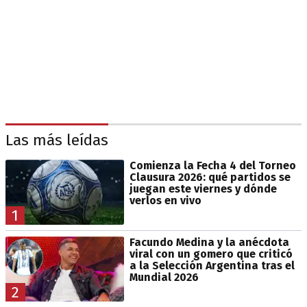
Las más leídas
Comienza la Fecha 4 del Torneo
Clausura 2026: qué partidos se
juegan este viernes y dónde
verlos en vivo
1
Facundo Medina y la anécdota
viral con un gomero que criticó
a la Selección Argentina tras el
Mundial 2026
2