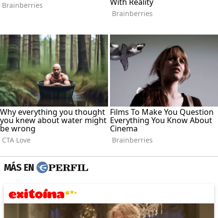
MÁS EN