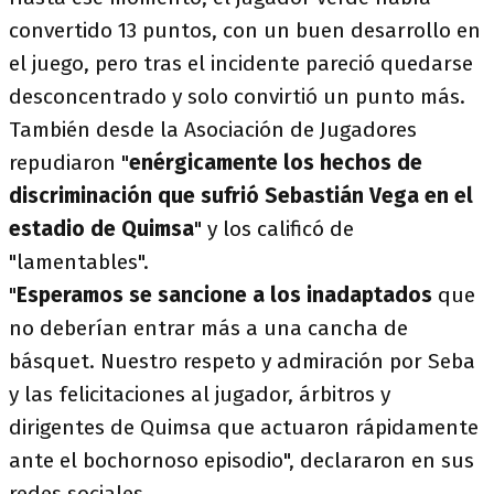
convertido 13 puntos, con un buen desarrollo en
el juego, pero tras el incidente pareció quedarse
desconcentrado y solo convirtió un punto más.
También desde la Asociación de Jugadores
repudiaron "
enérgicamente los hechos de
discriminación que sufrió Sebastián Vega en el
estadio de Quimsa
" y los calificó de
"lamentables".
"
Esperamos se sancione a los inadaptados
que
no deberían entrar más a una cancha de
básquet. Nuestro respeto y admiración por Seba
y las felicitaciones al jugador, árbitros y
dirigentes de Quimsa que actuaron rápidamente
ante el bochornoso episodio", declararon en sus
redes sociales.