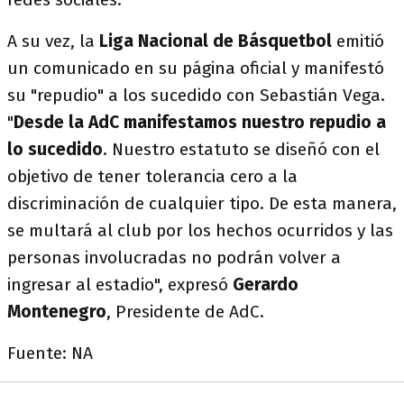
A su vez, la
Liga Nacional de Básquetbol
emitió
un comunicado en su página oficial y manifestó
su "repudio" a los sucedido con Sebastián Vega.
"
Desde la AdC manifestamos nuestro repudio a
lo sucedido
. Nuestro estatuto se diseñó con el
objetivo de tener tolerancia cero a la
discriminación de cualquier tipo. De esta manera,
se multará al club por los hechos ocurridos y las
personas involucradas no podrán volver a
ingresar al estadio", expresó
Gerardo
Montenegro
, Presidente de AdC.
Fuente: NA