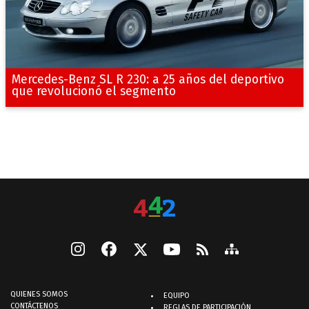
Mercedes-Benz SL R 230: a 25 años del deportivo
que revolucionó el segmento
QUIENES SOMOS
EQUIPO
CONTÁCTENOS
REGLAS DE PARTICIPACIÓN