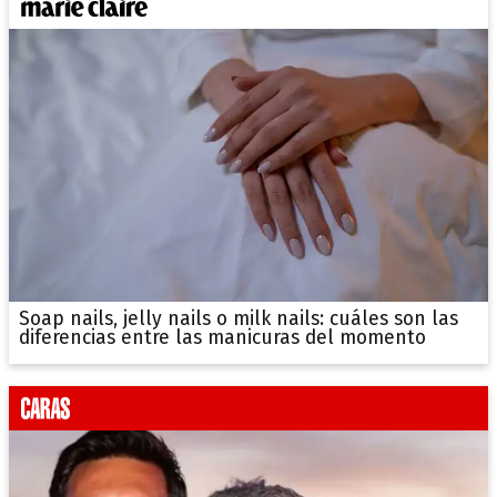
Soap nails, jelly nails o milk nails: cuáles son las
diferencias entre las manicuras del momento