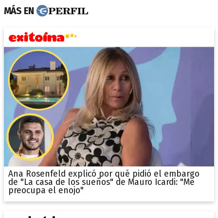
MÁS EN
Ana Rosenfeld explicó por qué pidió el embargo
de "La casa de los sueños" de Mauro Icardi: "Me
preocupa el enojo"