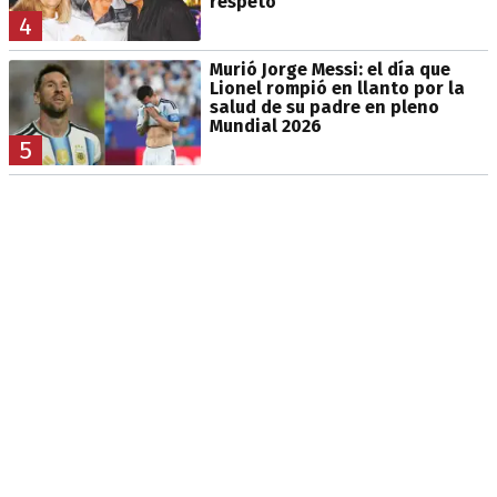
respeto
4
Murió Jorge Messi: el día que
Lionel rompió en llanto por la
salud de su padre en pleno
Mundial 2026
5