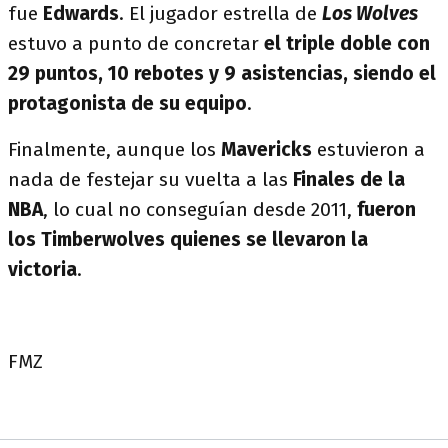
fue
Edwards
. El jugador estrella de
Los Wolves
estuvo a punto de concretar
el triple doble con
29 puntos, 10 rebotes y 9 asistencias, siendo el
protagonista de su equipo
.
Finalmente, aunque los
Mavericks
estuvieron a
nada de festejar su vuelta a las
Finales de la
NBA
, lo cual no conseguían desde 2011,
fueron
los Timberwolves quienes se llevaron la
victoria
.
FMZ