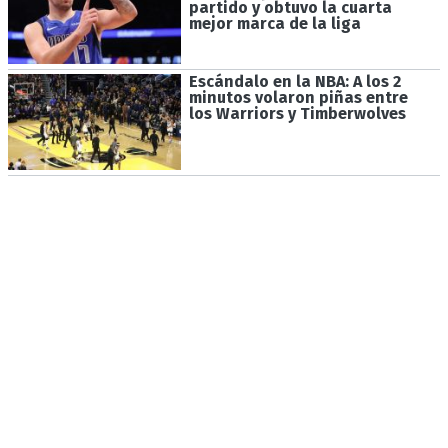
partido y obtuvo la cuarta
mejor marca de la liga
Escándalo en la NBA: A los 2
minutos volaron piñas entre
los Warriors y Timberwolves