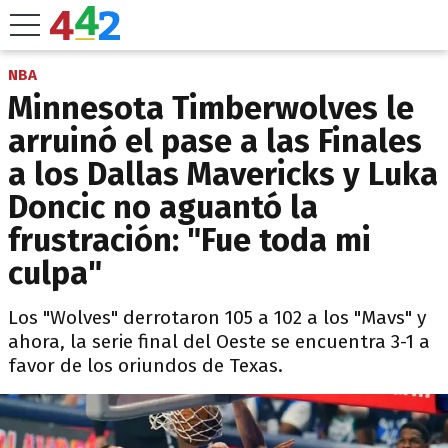
NBA
Minnesota Timberwolves le
arruinó el pase a las Finales
a los Dallas Mavericks y Luka
Doncic no aguantó la
frustración: "Fue toda mi
culpa"
Los "Wolves" derrotaron 105 a 102 a los "Mavs" y
ahora, la serie final del Oeste se encuentra 3-1 a
favor de los oriundos de Texas.