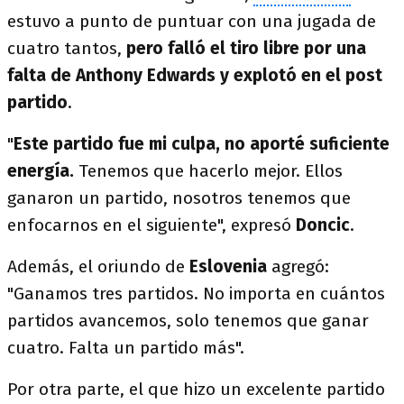
estuvo a punto de puntuar con una jugada de
cuatro tantos,
pero falló el tiro libre por una
falta de Anthony Edwards y explotó en el post
partido
.
"
Este partido fue mi culpa, no aporté suficiente
energía.
Tenemos que hacerlo mejor. Ellos
ganaron un partido, nosotros tenemos que
enfocarnos en el siguiente", expresó
Doncic
.
Además, el oriundo de
Eslovenia
agregó:
"Ganamos tres partidos. No importa en cuántos
partidos avancemos, solo tenemos que ganar
cuatro. Falta un partido más".
Por otra parte, el que hizo un excelente partido