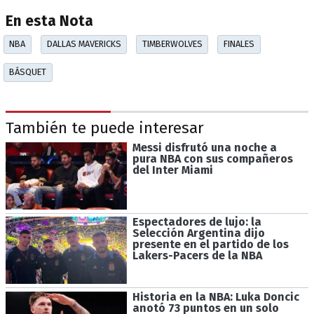
En esta Nota
NBA
DALLAS MAVERICKS
TIMBERWOLVES
FINALES
BÁSQUET
También te puede interesar
Messi disfrutó una noche a
pura NBA con sus compañeros
del Inter Miami
Espectadores de lujo: la
Selección Argentina dijo
presente en el partido de los
Lakers-Pacers de la NBA
Historia en la NBA: Luka Doncic
anotó 73 puntos en un solo