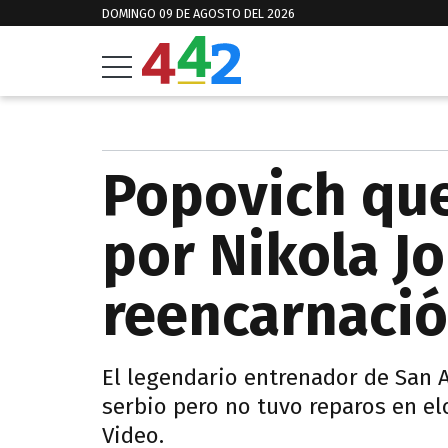
DOMINGO 09 DE AGOSTO DEL 2026
Popovich qu
por Nikola Jo
reencarnació
El legendario entrenador de San A
serbio pero no tuvo reparos en el
Video.