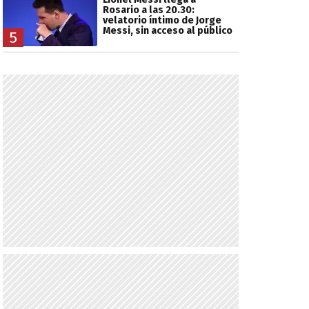
Rosario a las 20.30:
velatorio íntimo de Jorge
Messi, sin acceso al público
5